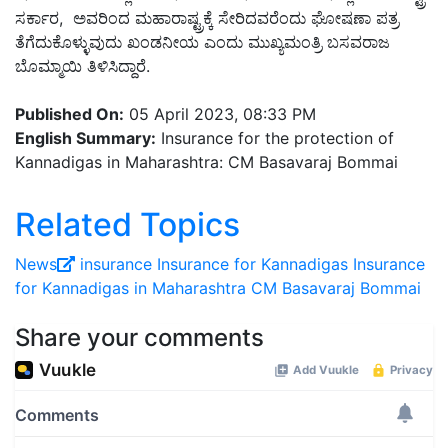
ಸರ್ಕಾರ, ಅವರಿಂದ ಮಹಾರಾಷ್ಟ್ರಕ್ಕೆ ಸೇರಿದವರೆಂದು ಘೋಷಣಾ ಪತ್ರ
ತೆಗೆದುಕೊಳ್ಳುವುದು ಖಂಡನೀಯ ಎಂದು ಮುಖ್ಯಮಂತ್ರಿ ಬಸವರಾಜ
ಬೊಮ್ಮಾಯಿ ತಿಳಿಸಿದ್ದಾರೆ.
Published On:
05 April 2023, 08:33 PM
English Summary:
Insurance for the protection of
Kannadigas in Maharashtra: CM Basavaraj Bommai
Related Topics
News
insurance
Insurance for Kannadigas
Insurance
for Kannadigas in Maharashtra
CM Basavaraj Bommai
Share your comments