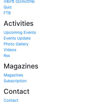
ಸರ್ಕಾರಿ ಯೋಜನೆಗಳು
Quiz
FTB
Activities
Upcoming Events
Events Update
Photo Gallery
Videos
Rss
Magazines
Magazines
Subscription
Contact
Contact