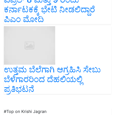
ಕರ್ನಾಟಕಕ್ಕೆ ಭೇಟಿ ನೀಡಲಿದ್ದಾರೆ
ಪಿಎಂ ಮೋದಿ
ಉತ್ತಮ ಬೆಲೆಗಾಗಿ ಆಗ್ರಹಿಸಿ ಸೇಬು
ಬೆಳೆಗಾರರಿಂದ ದೆಹಲಿಯಲ್ಲಿ
ಪ್ರತಿಭಟನೆ
#Top on Krishi Jagran