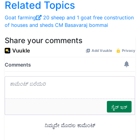
Related Topics
Goat farming
20 sheep and 1 goat free
construction
of houses and sheds
CM Basavaraj bommai
Share your comments