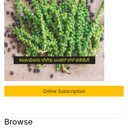
Online Subscription
Browse