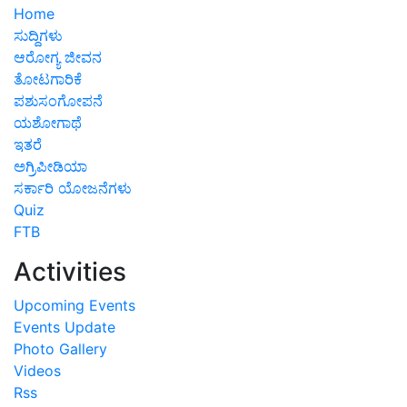
Home
ಸುದ್ದಿಗಳು
ಆರೋಗ್ಯ ಜೀವನ
ತೋಟಗಾರಿಕೆ
ಪಶುಸಂಗೋಪನೆ
ಯಶೋಗಾಥೆ
ಇತರೆ
ಅಗ್ರಿಪೀಡಿಯಾ
ಸರ್ಕಾರಿ ಯೋಜನೆಗಳು
Quiz
FTB
Activities
Upcoming Events
Events Update
Photo Gallery
Videos
Rss