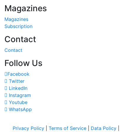
Magazines
Magazines
Subscription
Contact
Contact
Follow Us
Facebook
Twitter
LinkedIn
Instagram
Youtube
WhatsApp
Privacy Policy
|
Terms of Service
|
Data Policy
|