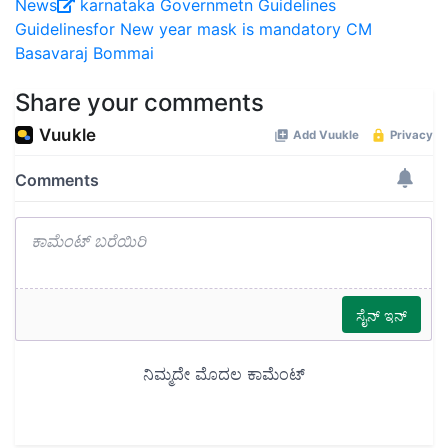
News
karnataka Governmetn Guidelines
Guidelinesfor New year
mask is mandatory
CM
Basavaraj Bommai
Share your comments