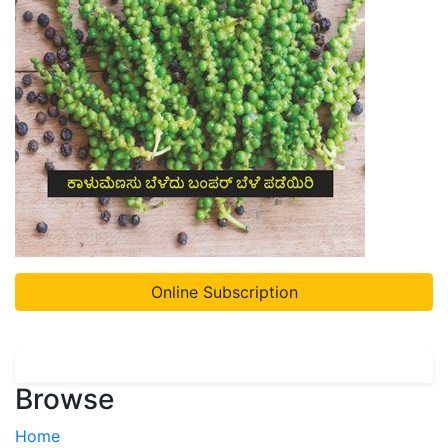
Online Subscription
Browse
Home