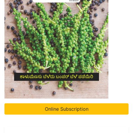
Online Subscription