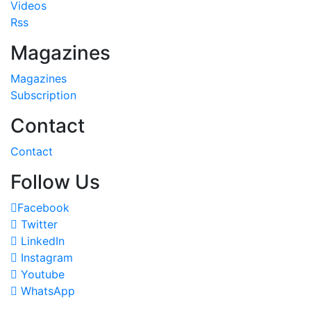
Videos
Rss
Magazines
Magazines
Subscription
Contact
Contact
Follow Us
Facebook
Twitter
LinkedIn
Instagram
Youtube
WhatsApp