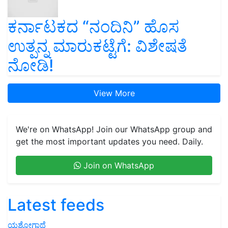
ಕರ್ನಾಟಕದ “ನಂದಿನಿ” ಹೊಸ
ಉತ್ಪನ್ನ ಮಾರುಕಟ್ಟೆಗೆ: ವಿಶೇಷತೆ
ನೋಡಿ!
View More
We're on WhatsApp! Join our WhatsApp group and
get the most important updates you need. Daily.
Join on WhatsApp
Latest feeds
ಯಶೋಗಾಥೆ