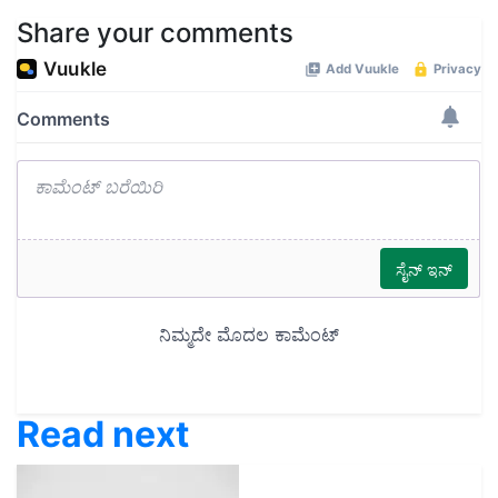
Share your comments
Read next