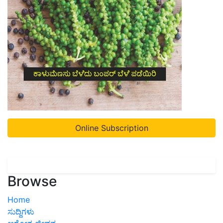
Online Subscription
Browse
Home
ಸುದ್ದಿಗಳು