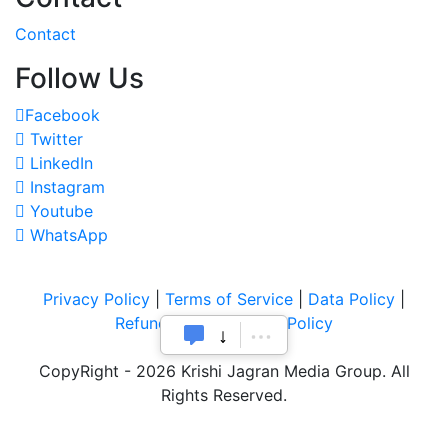
Contact
Follow Us
Facebook
Twitter
LinkedIn
Instagram
Youtube
WhatsApp
Privacy Policy
|
Terms of Service
|
Data Policy
|
Refund & Cancellation Policy
CopyRight - 2026 Krishi Jagran Media Group. All
Rights Reserved.