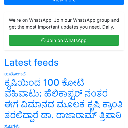
We're on WhatsApp! Join our WhatsApp group and
get the most important updates you need. Daily.
Join on WhatsApp
Latest feeds
ಯಶೋಗಾಥೆ
ಕೃಷಿಯಿಂದ 100 ಕೋಟಿ
ವಹಿವಾಟು: ಹೆಲಿಕಾಪ್ಟರ್ ನಂತರ
ಈಗ ವಿಮಾನದ ಮೂಲಕ ಕೃಷಿ ಕ್ರಾಂತಿ
ತರಲಿದ್ದಾರೆ ಡಾ. ರಾಜಾರಾಮ್ ತ್ರಿಪಾಠಿ
ಸುದ್ದಿಗಳು