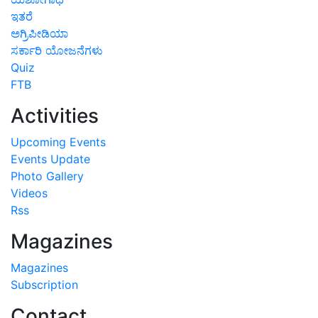
ಇತರೆ
ಅಗ್ರಿಪೀಡಿಯಾ
ಸರ್ಕಾರಿ ಯೋಜನೆಗಳು
Quiz
FTB
Activities
Upcoming Events
Events Update
Photo Gallery
Videos
Rss
Magazines
Magazines
Subscription
Contact