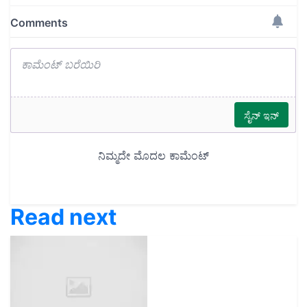
Read next