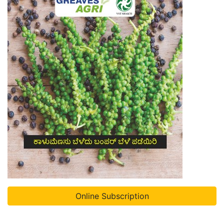
Online Subscription