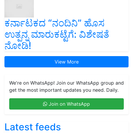
ಕರ್ನಾಟಕದ “ನಂದಿನಿ” ಹೊಸ
ಉತ್ಪನ್ನ ಮಾರುಕಟ್ಟೆಗೆ: ವಿಶೇಷತೆ
ನೋಡಿ!
View More
We're on WhatsApp! Join our WhatsApp group and
get the most important updates you need. Daily.
Join on WhatsApp
Latest feeds
ಯಶೋಗಾಥೆ