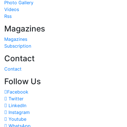
Videos
Rss
Magazines
Magazines
Subscription
Contact
Contact
Follow Us
Facebook
Twitter
LinkedIn
Instagram
Youtube
WhatsApp