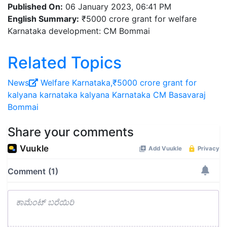
Published On:
06 January 2023, 06:41 PM
English Summary:
₹5000 crore grant for welfare
Karnataka development: CM Bommai
Related Topics
News
Welfare Karnataka,₹5000 crore grant for
kalyana karnataka
kalyana Karnataka
CM Basavaraj
Bommai
Share your comments