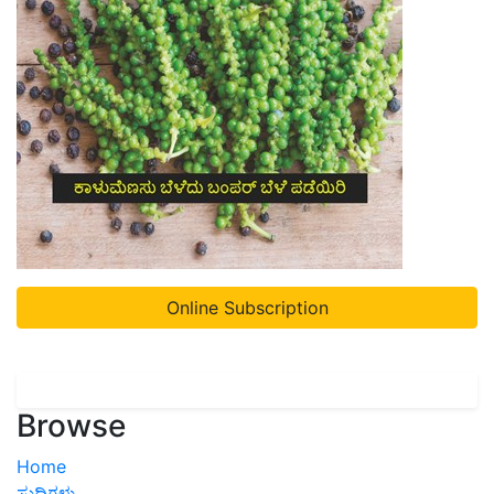
Online Subscription
Browse
Home
ಸುದ್ದಿಗಳು