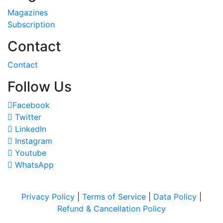
Magazines
Subscription
Contact
Contact
Follow Us
Facebook
Twitter
LinkedIn
Instagram
Youtube
WhatsApp
Privacy Policy
|
Terms of Service
|
Data Policy
|
Refund & Cancellation Policy