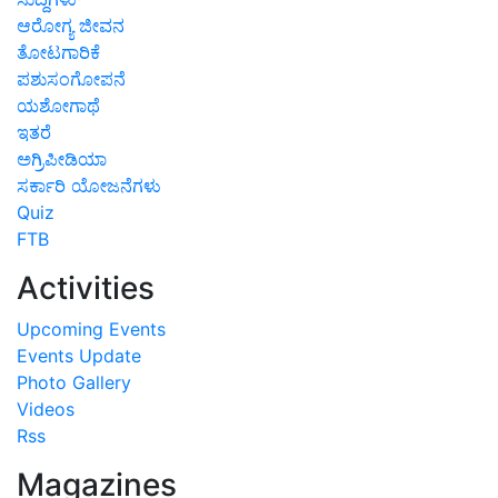
ಆರೋಗ್ಯ ಜೀವನ
ತೋಟಗಾರಿಕೆ
ಪಶುಸಂಗೋಪನೆ
ಯಶೋಗಾಥೆ
ಇತರೆ
ಅಗ್ರಿಪೀಡಿಯಾ
ಸರ್ಕಾರಿ ಯೋಜನೆಗಳು
Quiz
FTB
Activities
Upcoming Events
Events Update
Photo Gallery
Videos
Rss
Magazines