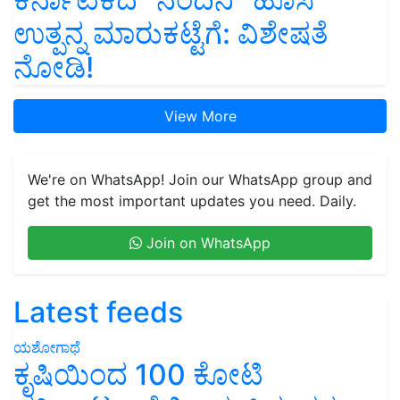
ಉತ್ಪನ್ನ ಮಾರುಕಟ್ಟೆಗೆ: ವಿಶೇಷತೆ
ನೋಡಿ!
View More
We're on WhatsApp! Join our WhatsApp group and
get the most important updates you need. Daily.
Join on WhatsApp
Latest feeds
ಯಶೋಗಾಥೆ
ಕೃಷಿಯಿಂದ 100 ಕೋಟಿ