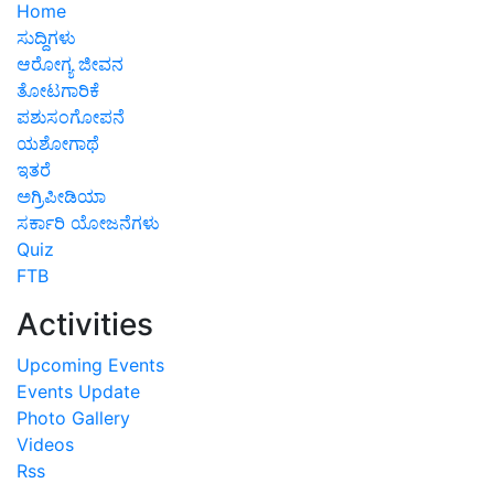
Home
ಸುದ್ದಿಗಳು
ಆರೋಗ್ಯ ಜೀವನ
ತೋಟಗಾರಿಕೆ
ಪಶುಸಂಗೋಪನೆ
ಯಶೋಗಾಥೆ
ಇತರೆ
ಅಗ್ರಿಪೀಡಿಯಾ
ಸರ್ಕಾರಿ ಯೋಜನೆಗಳು
Quiz
FTB
Activities
Upcoming Events
Events Update
Photo Gallery
Videos
Rss