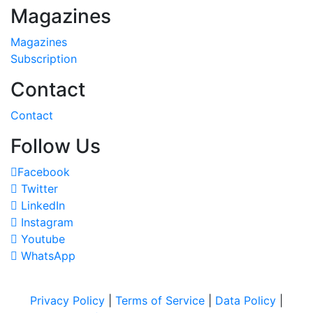
Magazines
Magazines
Subscription
Contact
Contact
Follow Us
Facebook
Twitter
LinkedIn
Instagram
Youtube
WhatsApp
Privacy Policy
|
Terms of Service
|
Data Policy
|