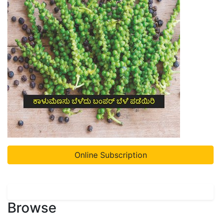
Online Subscription
Browse