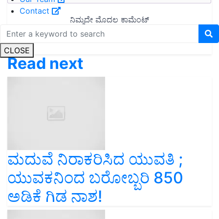
Contact
CLOSE
Read next
ಮದುವೆ ನಿರಾಕರಿಸಿದ ಯುವತಿ ;
ಯುವಕನಿಂದ ಬರೋಬ್ಬರಿ 850
ಅಡಿಕೆ ಗಿಡ ನಾಶ!