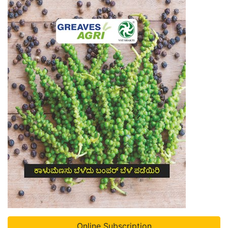
Online Subscription