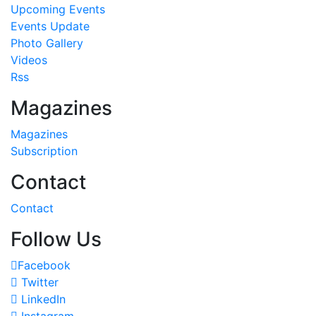
Upcoming Events
Events Update
Photo Gallery
Videos
Rss
Magazines
Magazines
Subscription
Contact
Contact
Follow Us
Facebook
Twitter
LinkedIn
Instagram