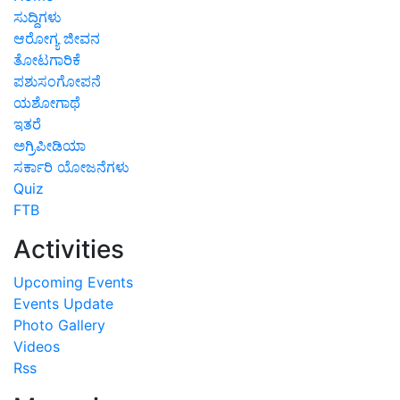
ಸುದ್ದಿಗಳು
ಆರೋಗ್ಯ ಜೀವನ
ತೋಟಗಾರಿಕೆ
ಪಶುಸಂಗೋಪನೆ
ಯಶೋಗಾಥೆ
ಇತರೆ
ಅಗ್ರಿಪೀಡಿಯಾ
ಸರ್ಕಾರಿ ಯೋಜನೆಗಳು
Quiz
FTB
Activities
Upcoming Events
Events Update
Photo Gallery
Videos
Rss