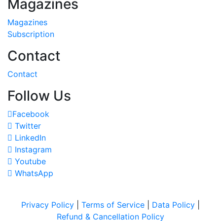
Magazines
Magazines
Subscription
Contact
Contact
Follow Us
Facebook
Twitter
LinkedIn
Instagram
Youtube
WhatsApp
Privacy Policy
|
Terms of Service
|
Data Policy
|
Refund & Cancellation Policy