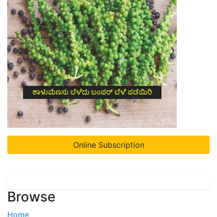
Online Subscription
Browse
Home