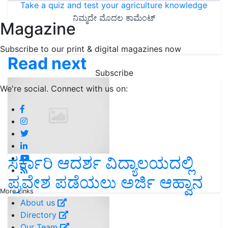
Take a quiz and test your agriculture knowledge
Magazine
Subscribe to our print & digital magazines now
Read next
Subscribe
We're social. Connect with us on:
ಸರ್ಕಾರಿ ಆದರ್ಶ ವಿದ್ಯಾಲಯದಲ್ಲಿ
ಪ್ರವೇಶ ಪಡೆಯಲು ಅರ್ಜಿ ಆಹ್ವಾನ
More Links
About us
Directory
Our Team