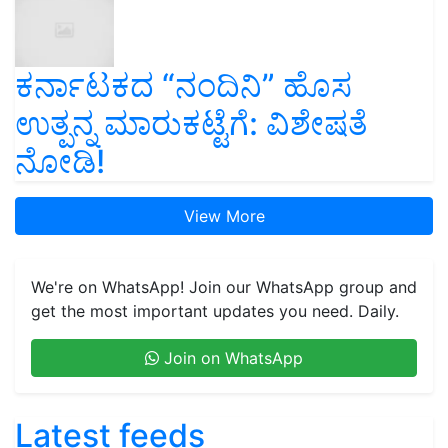
ಕರ್ನಾಟಕದ “ನಂದಿನಿ” ಹೊಸ
ಉತ್ಪನ್ನ ಮಾರುಕಟ್ಟೆಗೆ: ವಿಶೇಷತೆ
ನೋಡಿ!
View More
We're on WhatsApp! Join our WhatsApp group and
get the most important updates you need. Daily.
Join on WhatsApp
Latest feeds