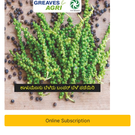
Online Subscription