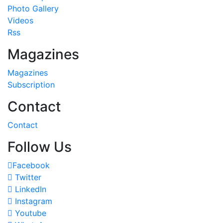
Photo Gallery
Videos
Rss
Magazines
Magazines
Subscription
Contact
Contact
Follow Us
Facebook
Twitter
LinkedIn
Instagram
Youtube