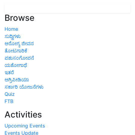
Browse
Home
ಸುದ್ದಿಗಳು
ಆರೋಗ್ಯ ಜೀವನ
ತೋಟಗಾರಿಕೆ
ಪಶುಸಂಗೋಪನೆ
ಯಶೋಗಾಥೆ
ಇತರೆ
ಅಗ್ರಿಪೀಡಿಯಾ
ಸರ್ಕಾರಿ ಯೋಜನೆಗಳು
Quiz
FTB
Activities
Upcoming Events
Events Update