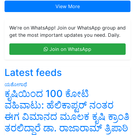
View More
We're on WhatsApp! Join our WhatsApp group and
get the most important updates you need. Daily.
Join on WhatsApp
Latest feeds
ಯಶೋಗಾಥೆ
ಕೃಷಿಯಿಂದ 100 ಕೋಟಿ
ವಹಿವಾಟು: ಹೆಲಿಕಾಪ್ಟರ್ ನಂತರ
ಈಗ ವಿಮಾನದ ಮೂಲಕ ಕೃಷಿ ಕ್ರಾಂತಿ
ತರಲಿದ್ದಾರೆ ಡಾ. ರಾಜಾರಾಮ್ ತ್ರಿಪಾಠಿ