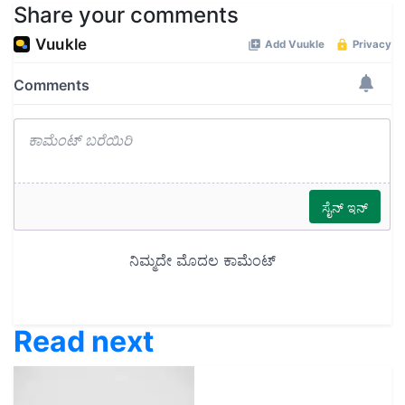
Share your comments
Read next