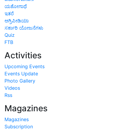
ಯಶೋಗಾಥೆ
ಇತರೆ
ಅಗ್ರಿಪೀಡಿಯಾ
ಸರ್ಕಾರಿ ಯೋಜನೆಗಳು
Quiz
FTB
Activities
Upcoming Events
Events Update
Photo Gallery
Videos
Rss
Magazines
Magazines
Subscription