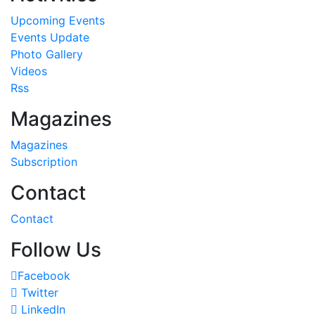
Upcoming Events
Events Update
Photo Gallery
Videos
Rss
Magazines
Magazines
Subscription
Contact
Contact
Follow Us
Facebook
Twitter
LinkedIn