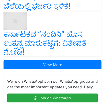
ಬೆಲೆಯಲ್ಲಿ ಭರ್ಜರಿ ಇಳಿಕೆ!
ಕರ್ನಾಟಕದ “ನಂದಿನಿ” ಹೊಸ
ಉತ್ಪನ್ನ ಮಾರುಕಟ್ಟೆಗೆ: ವಿಶೇಷತೆ
ನೋಡಿ!
View More
We're on WhatsApp! Join our WhatsApp group and
get the most important updates you need. Daily.
Join on WhatsApp