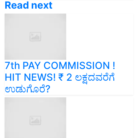
Read next
7th PAY COMMISSION !
HIT NEWS! ₹ 2 ಲಕ್ಷದವರೆಗೆ
ಉಡುಗೊರೆ?