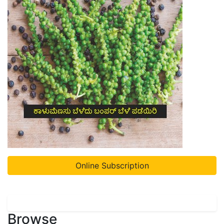
Online Subscription
Browse