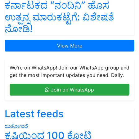
ಕರ್ನಾಟಕದ “ನಂದಿನಿ” ಹೊಸ
ಉತ್ಪನ್ನ ಮಾರುಕಟ್ಟೆಗೆ: ವಿಶೇಷತೆ
ನೋಡಿ!
View More
We're on WhatsApp! Join our WhatsApp group and
get the most important updates you need. Daily.
Join on WhatsApp
Latest feeds
ಯಶೋಗಾಥೆ
ಕೃಷಿಯಿಂದ 100 ಕೋಟಿ