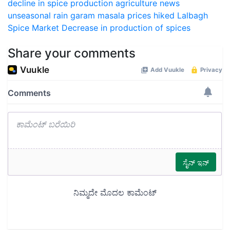
decline in spice production
agriculture news
unseasonal rain
garam masala prices hiked
Lalbagh
Spice Market
Decrease in production of spices
Share your comments