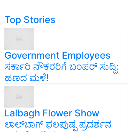
Top Stories
Government Employees
ಸರ್ಕಾರಿ ನೌಕರರಿಗೆ ಬಂಪರ್‌ ಸುದ್ದಿ:
ಹಣದ ಮಳೆ!
Lalbagh Flower Show
ಲಾಲ್‌ಬಾಗ್ ಫಲಪುಷ್ಪ ಪ್ರದರ್ಶನ