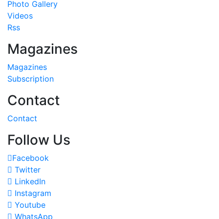
Photo Gallery
Videos
Rss
Magazines
Magazines
Subscription
Contact
Contact
Follow Us
Facebook
Twitter
LinkedIn
Instagram
Youtube
WhatsApp