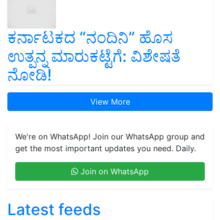
ಕರ್ನಾಟಕದ “ನಂದಿನಿ” ಹೊಸ
ಉತ್ಪನ್ನ ಮಾರುಕಟ್ಟೆಗೆ: ವಿಶೇಷತೆ
ನೋಡಿ!
View More
We're on WhatsApp! Join our WhatsApp group and
get the most important updates you need. Daily.
Join on WhatsApp
Latest feeds