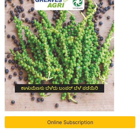
Online Subscription