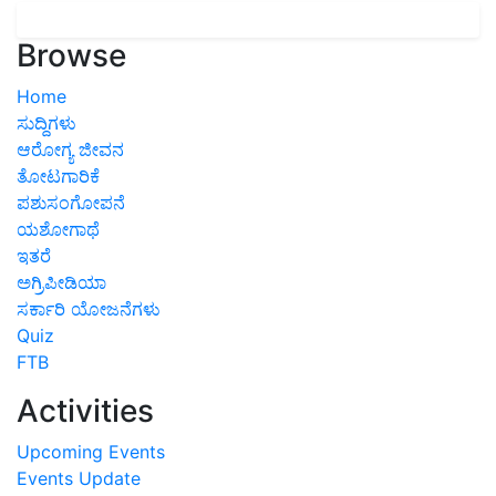
Browse
Home
ಸುದ್ದಿಗಳು
ಆರೋಗ್ಯ ಜೀವನ
ತೋಟಗಾರಿಕೆ
ಪಶುಸಂಗೋಪನೆ
ಯಶೋಗಾಥೆ
ಇತರೆ
ಅಗ್ರಿಪೀಡಿಯಾ
ಸರ್ಕಾರಿ ಯೋಜನೆಗಳು
Quiz
FTB
Activities
Upcoming Events
Events Update