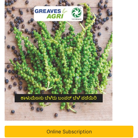
Online Subscription