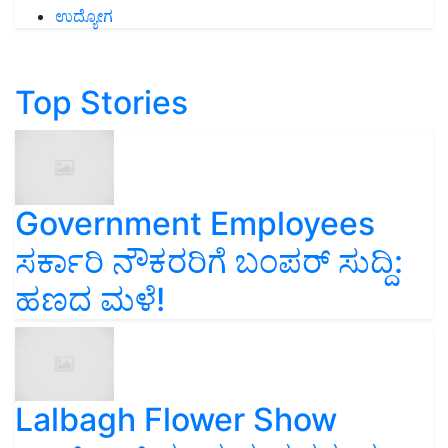
ಉದ್ಯೋಗ
Top Stories
Government Employees
ಸರ್ಕಾರಿ ನೌಕರರಿಗೆ ಬಂಪರ್‌ ಸುದ್ದಿ:
ಹಣದ ಮಳೆ!
Lalbagh Flower Show