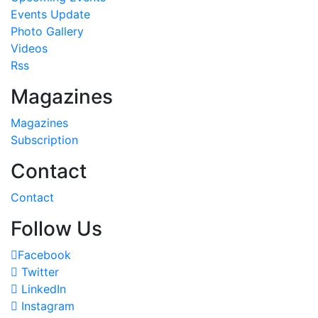
Events Update
Photo Gallery
Videos
Rss
Magazines
Magazines
Subscription
Contact
Contact
Follow Us
Facebook
Twitter
LinkedIn
Instagram