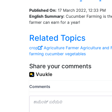
Published On:
17 March 2022, 12:33 PM
English Summary:
Cucumber Farming is the
farmer can earn for a year!
Related Topics
crop
Agriculture
Farmer
Agriculture and 
farming
cucumber vegetables
Share your comments