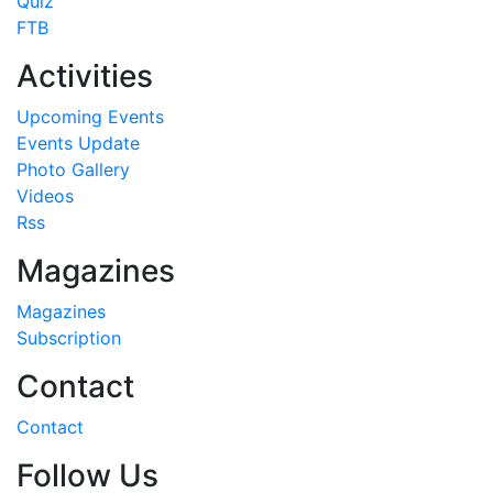
Quiz
FTB
Activities
Upcoming Events
Events Update
Photo Gallery
Videos
Rss
Magazines
Magazines
Subscription
Contact
Contact
Follow Us