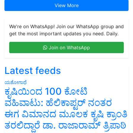
View More
We're on WhatsApp! Join our WhatsApp group and
get the most important updates you need. Daily.
Join on WhatsApp
Latest feeds
ಯಶೋಗಾಥೆ
ಕೃಷಿಯಿಂದ 100 ಕೋಟಿ
ವಹಿವಾಟು: ಹೆಲಿಕಾಪ್ಟರ್ ನಂತರ
ಈಗ ವಿಮಾನದ ಮೂಲಕ ಕೃಷಿ ಕ್ರಾಂತಿ
ತರಲಿದ್ದಾರೆ ಡಾ. ರಾಜಾರಾಮ್ ತ್ರಿಪಾಠಿ