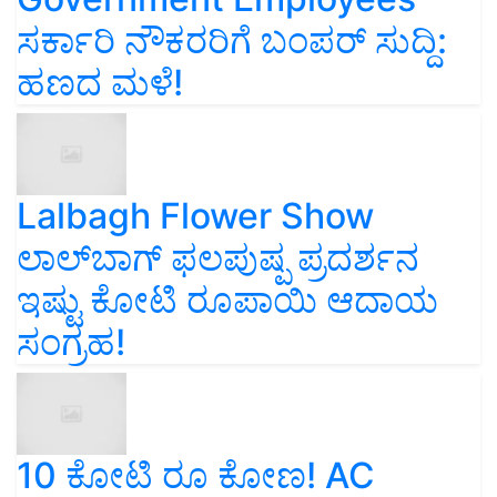
ಸರ್ಕಾರಿ ನೌಕರರಿಗೆ ಬಂಪರ್‌ ಸುದ್ದಿ:
ಹಣದ ಮಳೆ!
Lalbagh Flower Show
ಲಾಲ್‌ಬಾಗ್ ಫಲಪುಷ್ಪ ಪ್ರದರ್ಶನ
ಇಷ್ಟು ಕೋಟಿ ರೂಪಾಯಿ ಆದಾಯ
ಸಂಗ್ರಹ!
10 ಕೋಟಿ ರೂ ಕೋಣ! AC