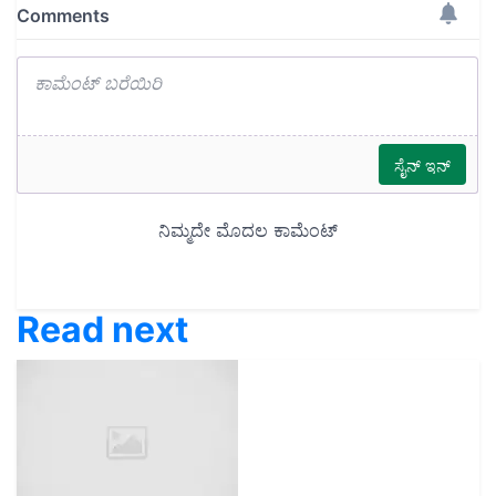
Read next