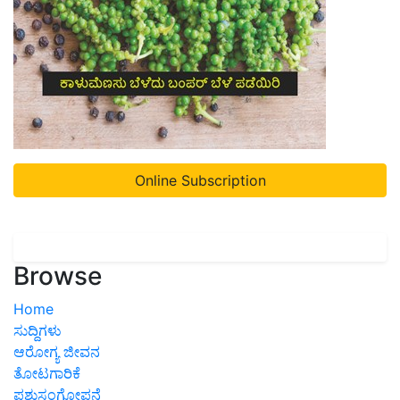
Online Subscription
Browse
Home
ಸುದ್ದಿಗಳು
ಆರೋಗ್ಯ ಜೀವನ
ತೋಟಗಾರಿಕೆ
ಪಶುಸಂಗೋಪನೆ