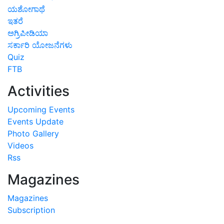
ಯಶೋಗಾಥೆ
ಇತರೆ
ಅಗ್ರಿಪೀಡಿಯಾ
ಸರ್ಕಾರಿ ಯೋಜನೆಗಳು
Quiz
FTB
Activities
Upcoming Events
Events Update
Photo Gallery
Videos
Rss
Magazines
Magazines
Subscription