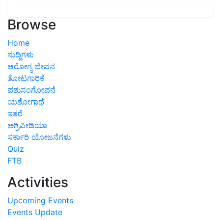
Browse
Home
ಸುದ್ದಿಗಳು
ಆರೋಗ್ಯ ಜೀವನ
ತೋಟಗಾರಿಕೆ
ಪಶುಸಂಗೋಪನೆ
ಯಶೋಗಾಥೆ
ಇತರೆ
ಅಗ್ರಿಪೀಡಿಯಾ
ಸರ್ಕಾರಿ ಯೋಜನೆಗಳು
Quiz
FTB
Activities
Upcoming Events
Events Update