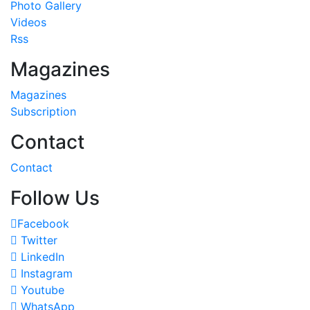
Photo Gallery
Videos
Rss
Magazines
Magazines
Subscription
Contact
Contact
Follow Us
Facebook
Twitter
LinkedIn
Instagram
Youtube
WhatsApp