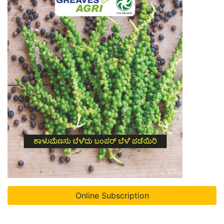
Online Subscription