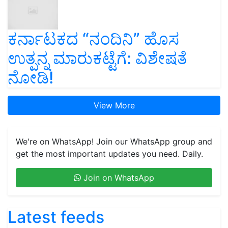
ಕರ್ನಾಟಕದ “ನಂದಿನಿ” ಹೊಸ
ಉತ್ಪನ್ನ ಮಾರುಕಟ್ಟೆಗೆ: ವಿಶೇಷತೆ
ನೋಡಿ!
View More
We're on WhatsApp! Join our WhatsApp group and
get the most important updates you need. Daily.
Join on WhatsApp
Latest feeds