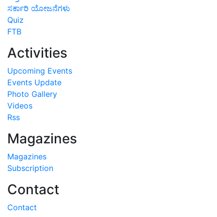
ಸರ್ಕಾರಿ ಯೋಜನೆಗಳು
Quiz
FTB
Activities
Upcoming Events
Events Update
Photo Gallery
Videos
Rss
Magazines
Magazines
Subscription
Contact
Contact