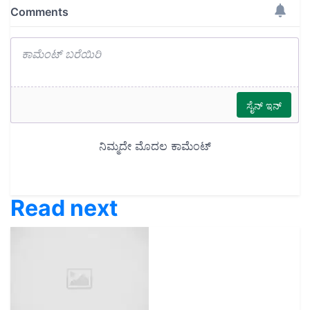
Read next