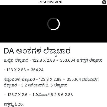
ADVERTISEMENT
DA ಅಂಕಗಳ ಲೆಕ್ಕಾಚಾರ
ಜುಲೈನ ಲೆಕ್ಕಾಚಾರ - 122.8 X 2.88 = 353.664 ಆಗಸ್ಟ್‌ನ ಲೆಕ್ಕಾಚಾರ
- 123 X 2.88 = 354.24
ಸೆಪ್ಟೆಂಬರ್‌ಗೆ ಲೆಕ್ಕಾಚಾರ - 123.3 X 2.88 = 355.104 ನವೆಂಬರ್‌ಗೆ
ಲೆಕ್ಕಾಚಾರ - 3 2 ಡಿಸೆಂಬರ್‌ಗೆ 2. 5 ಲೆಕ್ಕಾಚಾರ
= 125.7 X 2.6 = 1 ಡಿಸೆಂಬರ್ 5 2.8 6 2.88
ಇನ್ನಷ್ಟು ಓದಿರಿ: