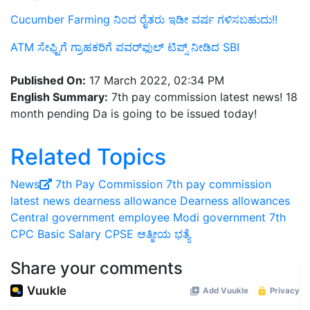
Cucumber Farming ನಿಂದ ರೈತರು ಇಡೀ ವರ್ಷ ಗಳಿಸಬಹುದು!!
ATM ಸೇಫ್ಟಿಗೆ ಗ್ರಾಹಕರಿಗೆ ಪವರ್‌ಫುಲ್‌ ಟಿಪ್ಸ್‌ ನೀಡಿದ SBI
Published On:
17 March 2022, 02:34 PM
English Summary:
7th pay commission latest news! 18
month pending Da is going to be issued today!
Related Topics
News
7th Pay Commission
7th pay commission
latest news
dearness allowance
Dearness allowances
Central government employee
Modi government
7th
CPC
Basic Salary
CPSE
ಆತ್ಮೀಯ ಭತ್ಯೆ
Share your comments