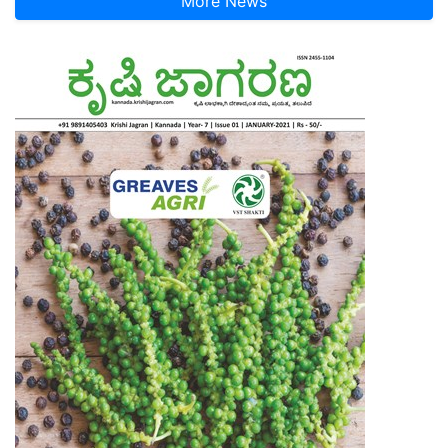
More News