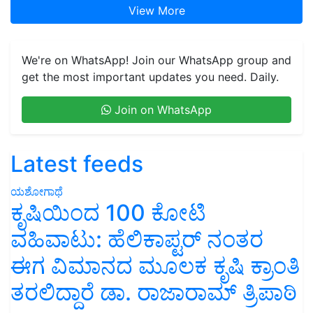
We're on WhatsApp! Join our WhatsApp group and
get the most important updates you need. Daily.
Join on WhatsApp
Latest feeds
ಯಶೋಗಾಥೆ
ಕೃಷಿಯಿಂದ 100 ಕೋಟಿ
ವಹಿವಾಟು: ಹೆಲಿಕಾಪ್ಟರ್ ನಂತರ
ಈಗ ವಿಮಾನದ ಮೂಲಕ ಕೃಷಿ ಕ್ರಾಂತಿ
ತರಲಿದ್ದಾರೆ ಡಾ. ರಾಜಾರಾಮ್ ತ್ರಿಪಾಠಿ
ಸುದ್ದಿಗಳು