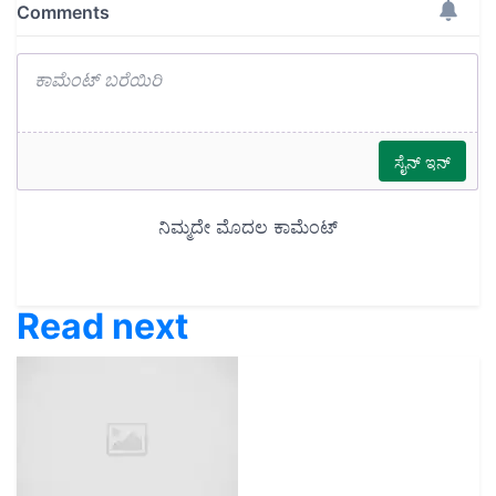
Read next