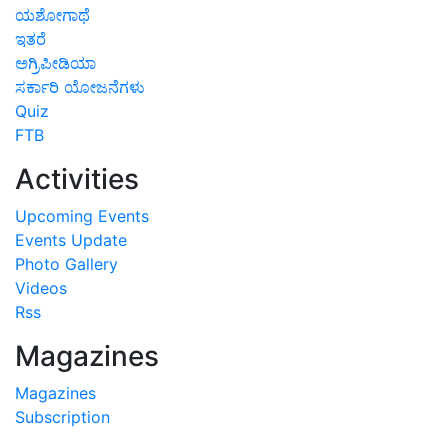
ಇತರೆ
ಅಗ್ರಿಪೀಡಿಯಾ
ಸರ್ಕಾರಿ ಯೋಜನೆಗಳು
Quiz
FTB
Activities
Upcoming Events
Events Update
Photo Gallery
Videos
Rss
Magazines
Magazines
Subscription
Contact