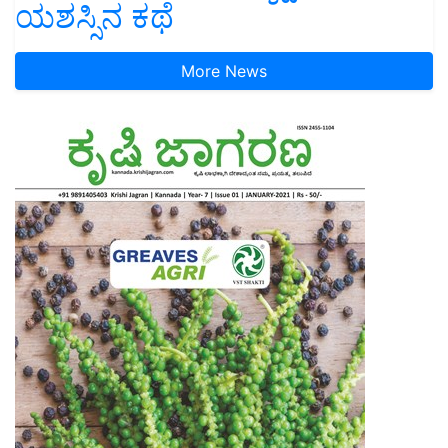
More News