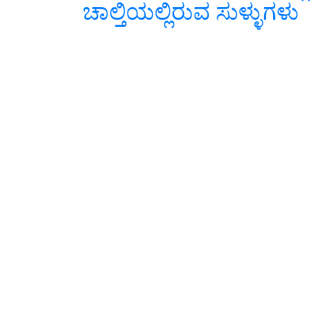
ಚಾಲ್ತಿಯಲ್ಲಿರುವ ಸುಳ್ಳುಗಳು