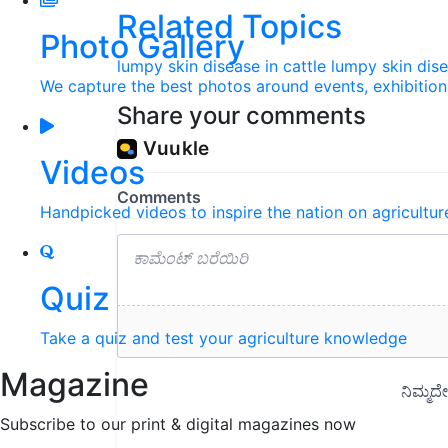
Related Topics
Photo Gallery
lumpy skin disease in cattle
lumpy skin dis
We capture the best photos around events, exhibitio
Share your comments
Videos
Handpicked videos to inspire the nation on agricultur
Quiz
Take a quiz and test your agriculture knowledge
Magazine
Subscribe to our print & digital magazines now