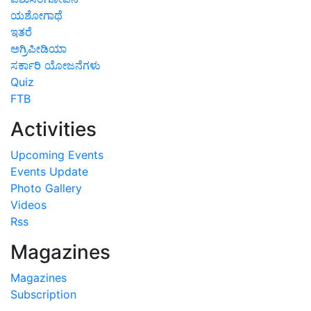
ಯಶೋಗಾಥೆ
ಇತರೆ
ಅಗ್ರಿಪೀಡಿಯಾ
ಸರ್ಕಾರಿ ಯೋಜನೆಗಳು
Quiz
FTB
Activities
Upcoming Events
Events Update
Photo Gallery
Videos
Rss
Magazines
Magazines
Subscription