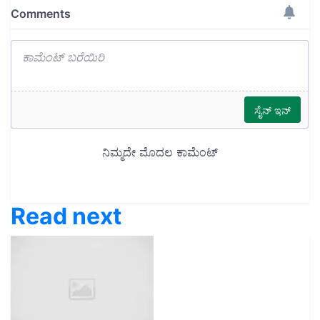
Read next