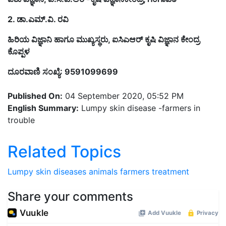
2. ಡಾ.ಎಮ್.ವಿ. ರವಿ
ಹಿರಿಯ ವಿಜ್ಞಾನಿ ಹಾಗೂ ಮುಖ್ಯಸ್ಥರು, ಐಸಿಎಆರ್ ಕೃಷಿ ವಿಜ್ಞಾನ ಕೇಂದ್ರ
ಕೊಪ್ಪಳ
ದೂರವಾಣಿ ಸಂಖ್ಯೆ: 9591099699
Published On:
04 September 2020, 05:52 PM
English Summary:
Lumpy skin disease -farmers in
trouble
Related Topics
Lumpy skin diseases
animals
farmers
treatment
Share your comments