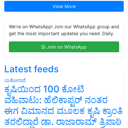
View More
We're on WhatsApp! Join our WhatsApp group and
get the most important updates you need. Daily.
Join on WhatsApp
Latest feeds
ಯಶೋಗಾಥೆ
ಕೃಷಿಯಿಂದ 100 ಕೋಟಿ
ವಹಿವಾಟು: ಹೆಲಿಕಾಪ್ಟರ್ ನಂತರ
ಈಗ ವಿಮಾನದ ಮೂಲಕ ಕೃಷಿ ಕ್ರಾಂತಿ
ತರಲಿದ್ದಾರೆ ಡಾ. ರಾಜಾರಾಮ್ ತ್ರಿಪಾಠಿ