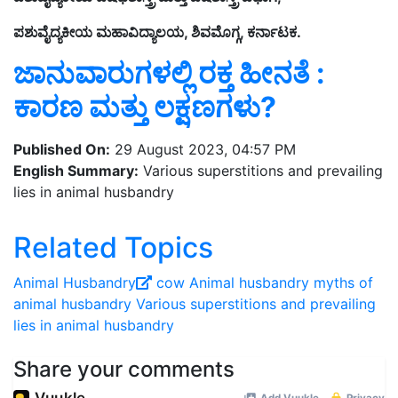
ಪಶುವೈದ್ಯಕೀಯ ಮಹಾವಿದ್ಯಾಲಯ, ಶಿವಮೊಗ್ಗ, ಕರ್ನಾಟಕ.
ಜಾನುವಾರುಗಳಲ್ಲಿ ರಕ್ತ ಹೀನತೆ :
ಕಾರಣ ಮತ್ತು ಲಕ್ಷಣಗಳು?
Published On:
29 August 2023, 04:57 PM
English Summary:
Various superstitions and prevailing
lies in animal husbandry
Related Topics
Animal Husbandry
cow
Animal husbandry
myths of
animal husbandry
Various superstitions and prevailing
lies in animal husbandry
Share your comments