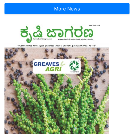
More News