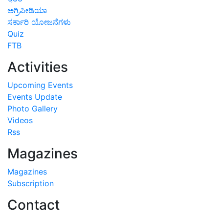
ಅಗ್ರಿಪೀಡಿಯಾ
ಸರ್ಕಾರಿ ಯೋಜನೆಗಳು
Quiz
FTB
Activities
Upcoming Events
Events Update
Photo Gallery
Videos
Rss
Magazines
Magazines
Subscription
Contact