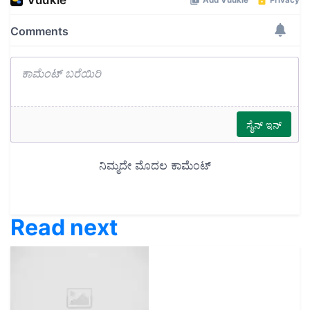
Read next