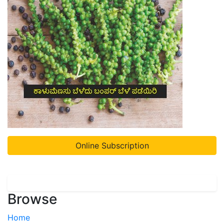
Online Subscription
Browse
Home