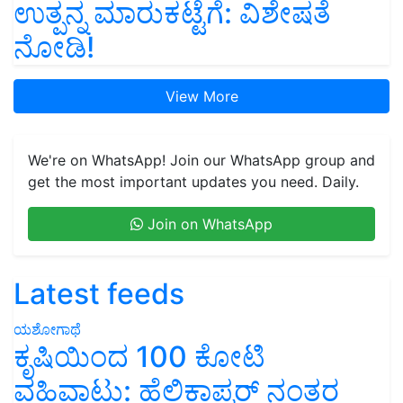
ಉತ್ಪನ್ನ ಮಾರುಕಟ್ಟೆಗೆ: ವಿಶೇಷತೆ
ನೋಡಿ!
View More
We're on WhatsApp! Join our WhatsApp group and
get the most important updates you need. Daily.
Join on WhatsApp
Latest feeds
ಯಶೋಗಾಥೆ
ಕೃಷಿಯಿಂದ 100 ಕೋಟಿ
ವಹಿವಾಟು: ಹೆಲಿಕಾಪ್ಟರ್ ನಂತರ