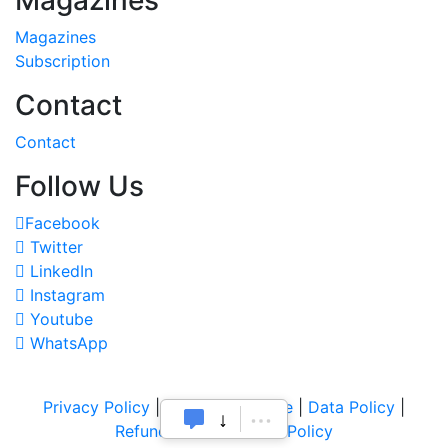
Magazines
Subscription
Contact
Contact
Follow Us
Facebook
Twitter
LinkedIn
Instagram
Youtube
WhatsApp
Privacy Policy
|
Terms of Service
|
Data Policy
|
Refund & Cancellation Policy