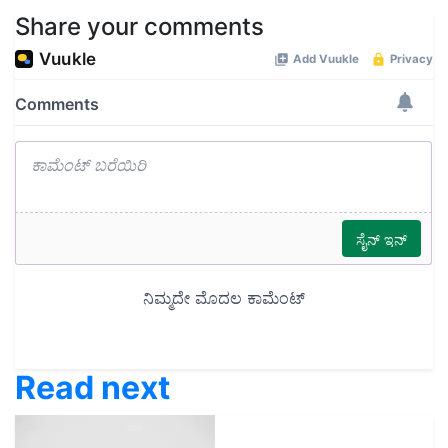
Share your comments
Read next