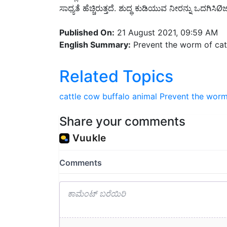
Published On:
21 August 2021, 09:59 AM
English Summary:
Prevent the worm of cat
Related Topics
cattle
cow
buffalo
animal
Prevent the worm
Share your comments