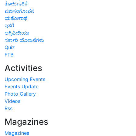
ತೋಟಗಾರಿಕೆ
ಪಶುಸಂಗೋಪನೆ
ಯಶೋಗಾಥೆ
ಇತರೆ
ಅಗ್ರಿಪೀಡಿಯಾ
ಸರ್ಕಾರಿ ಯೋಜನೆಗಳು
Quiz
FTB
Activities
Upcoming Events
Events Update
Photo Gallery
Videos
Rss
Magazines
Magazines