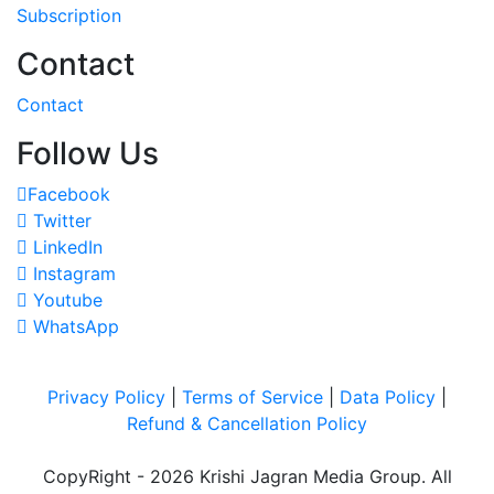
Subscription
Contact
Contact
Follow Us
Facebook
Twitter
LinkedIn
Instagram
Youtube
WhatsApp
Privacy Policy
|
Terms of Service
|
Data Policy
|
Refund & Cancellation Policy
CopyRight - 2026 Krishi Jagran Media Group. All