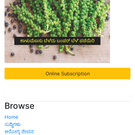
Online Subscription
Browse
Home
ಸುದ್ದಿಗಳು
ಆರೋಗ್ಯ ಜೀವನ