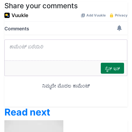
Share your comments
Read next