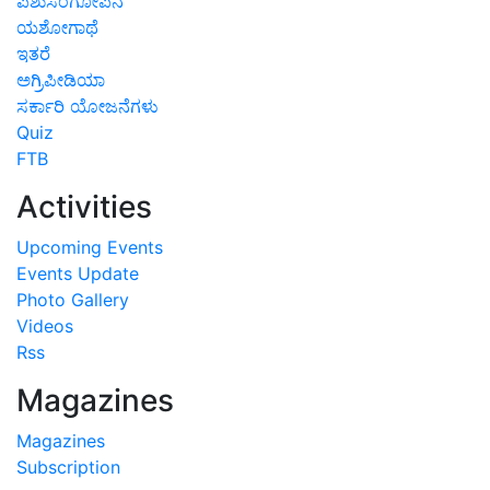
ಪಶುಸಂಗೋಪನೆ
ಯಶೋಗಾಥೆ
ಇತರೆ
ಅಗ್ರಿಪೀಡಿಯಾ
ಸರ್ಕಾರಿ ಯೋಜನೆಗಳು
Quiz
FTB
Activities
Upcoming Events
Events Update
Photo Gallery
Videos
Rss
Magazines
Magazines
Subscription