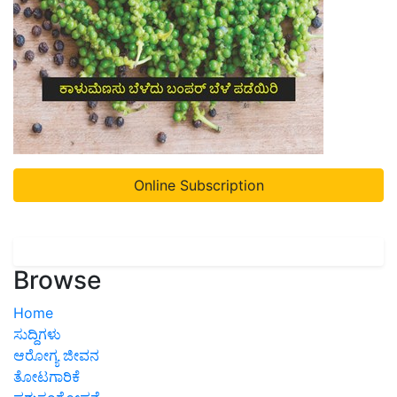
Online Subscription
Browse
Home
ಸುದ್ದಿಗಳು
ಆರೋಗ್ಯ ಜೀವನ
ತೋಟಗಾರಿಕೆ