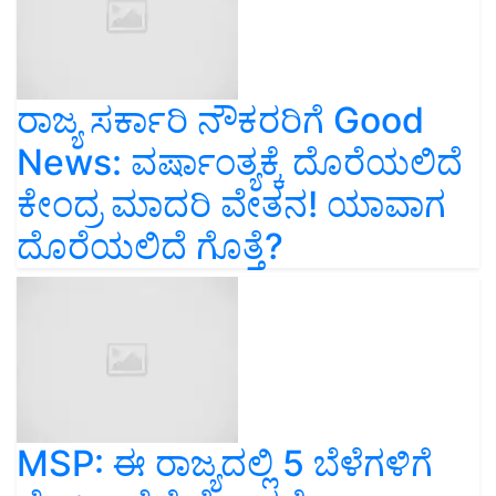
ರಾಜ್ಯ ಸರ್ಕಾರಿ ನೌಕರರಿಗೆ Good
News: ವರ್ಷಾಂತ್ಯಕ್ಕೆ ದೊರೆಯಲಿದೆ
ಕೇಂದ್ರ ಮಾದರಿ ವೇತನ! ಯಾವಾಗ
ದೊರೆಯಲಿದೆ ಗೊತ್ತೆ?
MSP: ಈ ರಾಜ್ಯದಲ್ಲಿ 5 ಬೆಳೆಗಳಿಗೆ