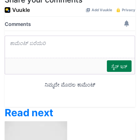
Read next