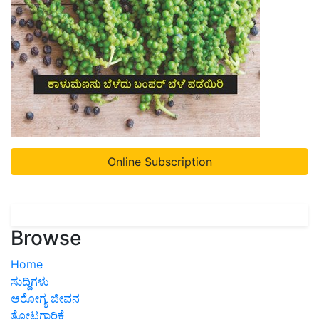
Online Subscription
Browse
Home
ಸುದ್ದಿಗಳು
ಆರೋಗ್ಯ ಜೀವನ
ತೋಟಗಾರಿಕೆ