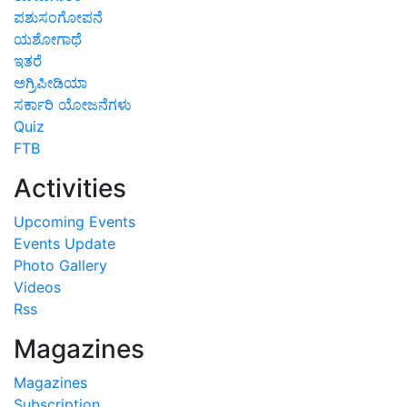
ಪಶುಸಂಗೋಪನೆ
ಯಶೋಗಾಥೆ
ಇತರೆ
ಅಗ್ರಿಪೀಡಿಯಾ
ಸರ್ಕಾರಿ ಯೋಜನೆಗಳು
Quiz
FTB
Activities
Upcoming Events
Events Update
Photo Gallery
Videos
Rss
Magazines
Magazines
Subscription