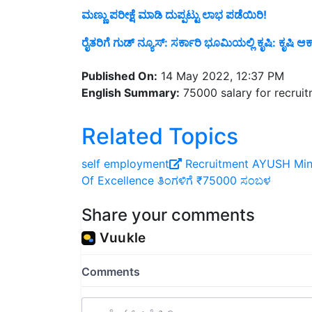
ರೈತರಿಗೆ ಗುಡ್ ನ್ಯೂಸ್: ಸರ್ಕಾರಿ ಭೂಮಿಯಲ್ಲಿ ಕೃಷಿ: ಕೃಷಿ
Published On:
14 May 2022, 12:37 PM
English Summary:
75000 salary for recrui
Related Topics
self employment
Recruitment
AYUSH Mini
Of Excellence
ತಿಂಗಳಿಗೆ ₹75000 ಸಂಬಳ
Share your comments