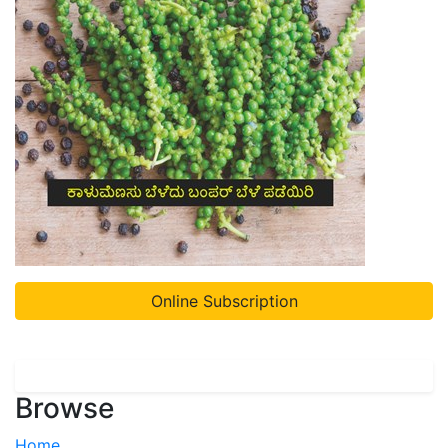
Online Subscription
Browse
Home