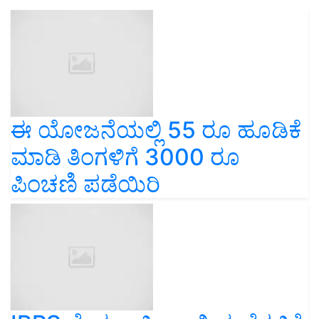
ಈ ಯೋಜನೆಯಲ್ಲಿ 55 ರೂ ಹೂಡಿಕೆ
ಮಾಡಿ ತಿಂಗಳಿಗೆ 3000 ರೂ
ಪಿಂಚಣಿ ಪಡೆಯಿರಿ