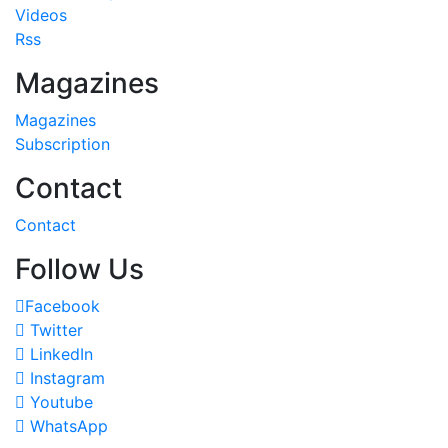
Videos
Rss
Magazines
Magazines
Subscription
Contact
Contact
Follow Us
Facebook
Twitter
LinkedIn
Instagram
Youtube
WhatsApp