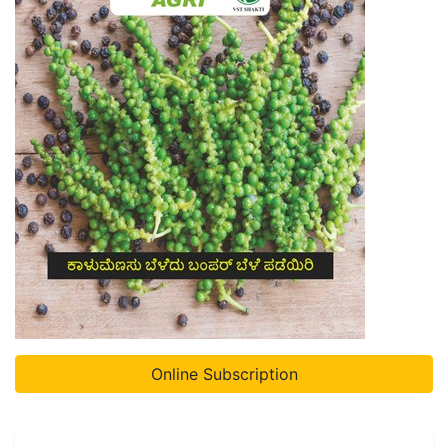
Online Subscription