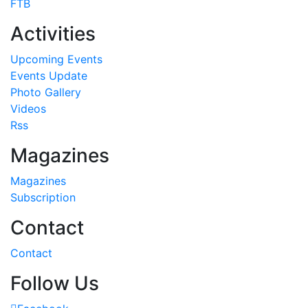
FTB
Activities
Upcoming Events
Events Update
Photo Gallery
Videos
Rss
Magazines
Magazines
Subscription
Contact
Contact
Follow Us