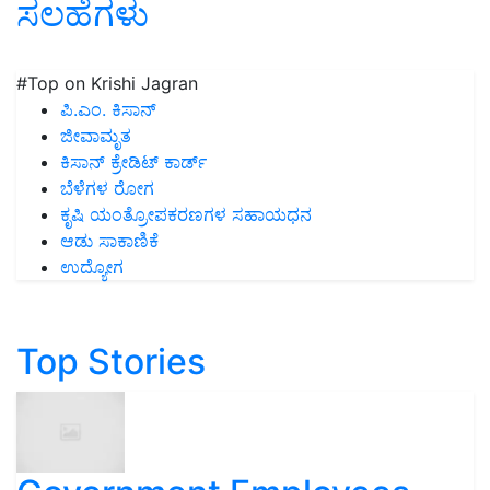
ಸಲಹೆಗಳು
#Top on Krishi Jagran
ಪಿ.ಎಂ. ಕಿಸಾನ್
ಜೀವಾಮೃತ
ಕಿಸಾನ್ ಕ್ರೇಡಿಟ್ ಕಾರ್ಡ್
ಬೆಳೆಗಳ ರೋಗ
ಕೃಷಿ ಯಂತ್ರೋಪಕರಣಗಳ ಸಹಾಯಧನ
ಆಡು ಸಾಕಾಣಿಕೆ
ಉದ್ಯೋಗ
Top Stories