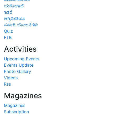
ಯಶೋಗಾಥೆ
ಇತರೆ
ಅಗ್ರಿಪೀಡಿಯಾ
ಸರ್ಕಾರಿ ಯೋಜನೆಗಳು
Quiz
FTB
Activities
Upcoming Events
Events Update
Photo Gallery
Videos
Rss
Magazines
Magazines
Subscription