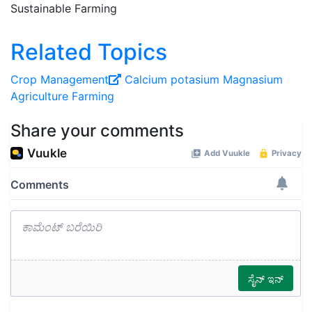
Sustainable Farming
Related Topics
Crop Management
Calcium
potasium
Magnasium
Agriculture
Farming
Share your comments