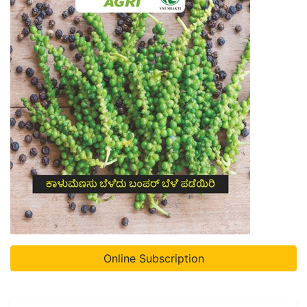
Online Subscription