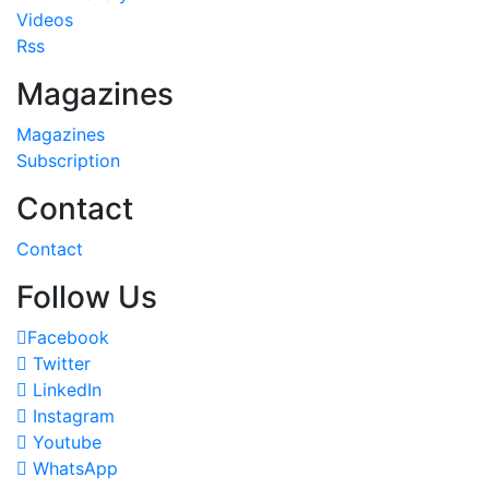
Videos
Rss
Magazines
Magazines
Subscription
Contact
Contact
Follow Us
Facebook
Twitter
LinkedIn
Instagram
Youtube
WhatsApp