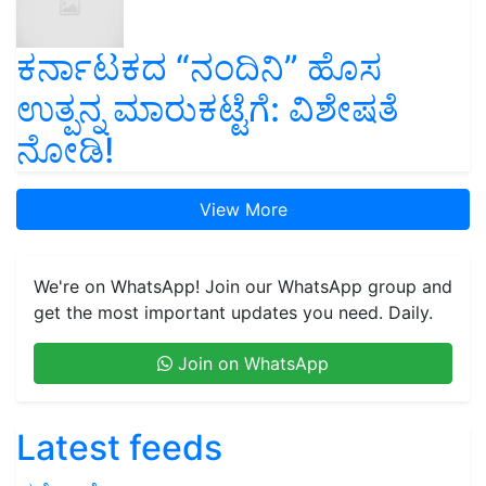
ಕರ್ನಾಟಕದ “ನಂದಿನಿ” ಹೊಸ
ಉತ್ಪನ್ನ ಮಾರುಕಟ್ಟೆಗೆ: ವಿಶೇಷತೆ
ನೋಡಿ!
View More
We're on WhatsApp! Join our WhatsApp group and
get the most important updates you need. Daily.
Join on WhatsApp
Latest feeds