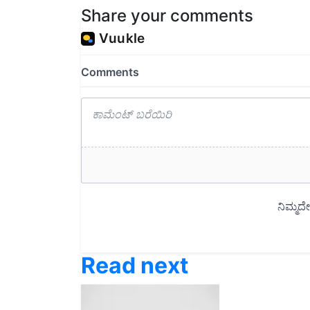
Read next