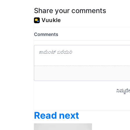
Share your comments
Read next