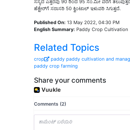
ಹೆಕ್ಟೇರ್‌ಗೆ ಸರಾಸರಿ 50 ಕ್ವಿಂಟಾಲ್ ಇಳುವರಿ ಸಿಗುತ್ತದೆ.
Published On:
13 May 2022, 04:30 PM
English Summary:
Paddy Crop Cultivation
Related Topics
crop
paddy
paddy cultivation and mana
paddy crop farming
Share your comments