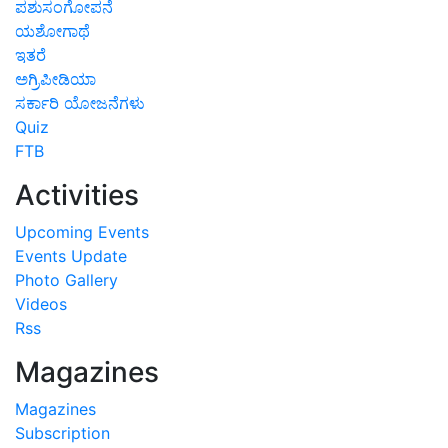
ಪಶುಸಂಗೋಪನೆ
ಯಶೋಗಾಥೆ
ಇತರೆ
ಅಗ್ರಿಪೀಡಿಯಾ
ಸರ್ಕಾರಿ ಯೋಜನೆಗಳು
Quiz
FTB
Activities
Upcoming Events
Events Update
Photo Gallery
Videos
Rss
Magazines
Magazines
Subscription