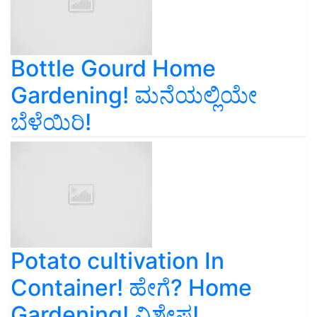
Bottle Gourd Home
Gardening! ಮನೆಯಲ್ಲಿಯೇ
ಬೆಳೆಯಿರಿ!
Potato cultivation In
Container! ಹೇಗೆ? Home
Gardening! ವಿಶೇಷ!