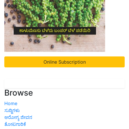
Online Subscription
Browse
Home
ಸುದ್ದಿಗಳು
ಆರೋಗ್ಯ ಜೀವನ
ತೋಟಗಾರಿಕೆ