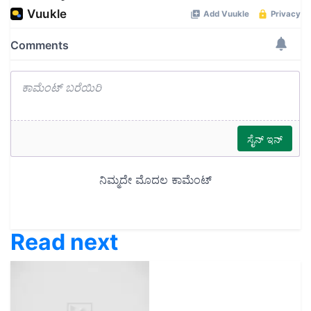
Read next