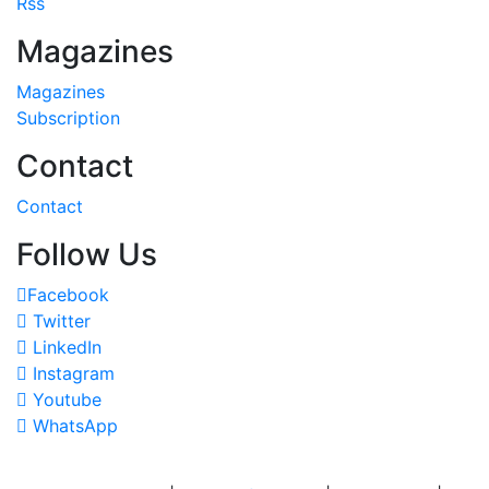
Rss
Magazines
Magazines
Subscription
Contact
Contact
Follow Us
Facebook
Twitter
LinkedIn
Instagram
Youtube
WhatsApp