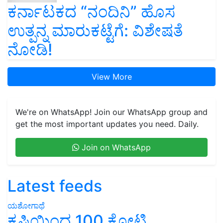
ಕರ್ನಾಟಕದ “ನಂದಿನಿ” ಹೊಸ
ಉತ್ಪನ್ನ ಮಾರುಕಟ್ಟೆಗೆ: ವಿಶೇಷತೆ
ನೋಡಿ!
View More
We're on WhatsApp! Join our WhatsApp group and
get the most important updates you need. Daily.
Join on WhatsApp
Latest feeds
ಯಶೋಗಾಥೆ
ಕೃಷಿಯಿಂದ 100 ಕೋಟಿ