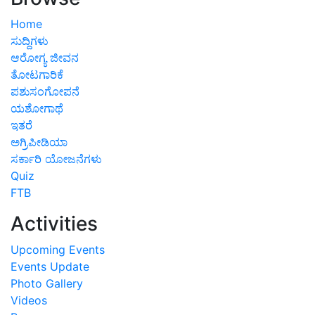
Home
ಸುದ್ದಿಗಳು
ಆರೋಗ್ಯ ಜೀವನ
ತೋಟಗಾರಿಕೆ
ಪಶುಸಂಗೋಪನೆ
ಯಶೋಗಾಥೆ
ಇತರೆ
ಅಗ್ರಿಪೀಡಿಯಾ
ಸರ್ಕಾರಿ ಯೋಜನೆಗಳು
Quiz
FTB
Activities
Upcoming Events
Events Update
Photo Gallery
Videos