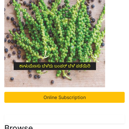
Online Subscription
Browse