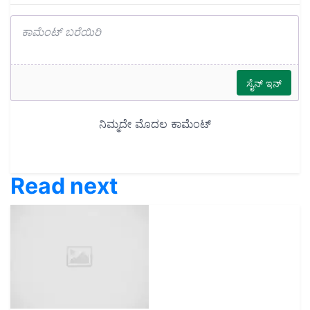
Read next