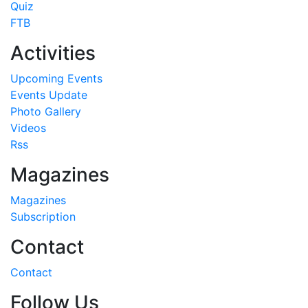
Quiz
FTB
Activities
Upcoming Events
Events Update
Photo Gallery
Videos
Rss
Magazines
Magazines
Subscription
Contact
Contact
Follow Us