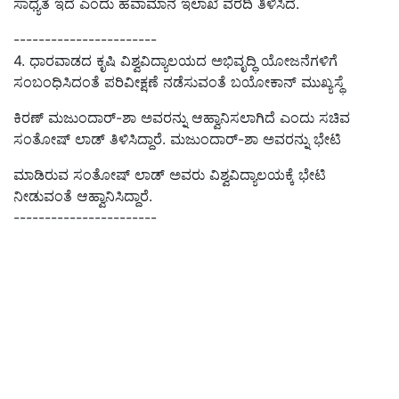
ಸಾಧ್ಯತೆ ಇದೆ ಎಂದು ಹವಾಮಾನ ಇಲಾಖೆ ವರದಿ ತಿಳಿಸಿದೆ.
-----------------------
4.
ಧಾರವಾಡದ ಕೃಷಿ ವಿಶ್ವವಿದ್ಯಾಲಯದ ಅಭಿವೃದ್ಧಿ ಯೋಜನೆಗಳಿಗೆ
ಸಂಬಂಧಿಸಿದಂತೆ ಪರಿವೀಕ್ಷಣೆ ನ
ಡೆಸುವಂತೆ
ಬಯೋಕಾನ್ ಮುಖ್ಯಸ್ಥೆ
ಕಿರಣ್ ಮಜುಂದಾರ್-ಶಾ ಅವರನ್ನು
ಆಹ್ವಾನಿಸಲಾಗಿದೆ ಎಂದು ಸಚಿವ
ಸಂತೋಷ್ ಲಾಡ್
ತಿಳಿಸಿದ್ದಾರೆ.
ಮಜುಂದಾರ್-ಶಾ ಅವರನ್ನು
ಭೇಟಿ
ಮಾಡಿರುವ ಸಂತೋಷ್‌ ಲಾಡ್‌ ಅವರು
ವಿಶ್ವವಿದ್ಯಾಲಯಕ್ಕೆ ಭೇಟಿ
ನೀಡುವಂತೆ
ಆಹ್ವಾನಿಸಿದ್ದಾರೆ.
-----------------------