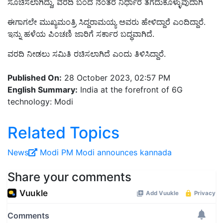
ಸೂಚಿಸಲಾಗಿದ್ದು, ವರದಿ ಬಂದ ನಂತರ ನಿರ್ಧಾರ ತೆಗೆದುಕೊಳ್ಳುವುದಾಗಿ
ಈಗಾಗಲೇ ಮುಖ್ಯಮಂತ್ರಿ ಸಿದ್ದರಾಮಯ್ಯ ಅವರು ಹೇಳಿದ್ದಾರೆ ಎಂದಿದ್ದಾರೆ.
ಇನ್ನು ಹಳೆಯ ಪಿಂಚಣಿ ಜಾರಿಗೆ ಸರ್ಕಾರ ಬದ್ಧವಾಗಿದೆ.
ವರದಿ ನೀಡಲು ಸಮಿತಿ ರಚಿಸಲಾಗಿದೆ ಎಂದು ತಿಳಿಸಿದ್ದಾರೆ.
Published On:
28 October 2023, 02:57 PM
English Summary:
India at the forefront of 6G
technology: Modi
Related Topics
News
Modi
PM Modi announces
kannada
Share your comments