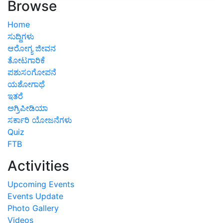
Browse
Home
ಸುದ್ದಿಗಳು
ಆರೋಗ್ಯ ಜೀವನ
ತೋಟಗಾರಿಕೆ
ಪಶುಸಂಗೋಪನೆ
ಯಶೋಗಾಥೆ
ಇತರೆ
ಅಗ್ರಿಪೀಡಿಯಾ
ಸರ್ಕಾರಿ ಯೋಜನೆಗಳು
Quiz
FTB
Activities
Upcoming Events
Events Update
Photo Gallery
Videos