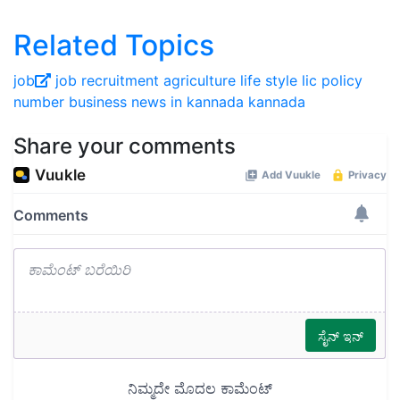
Related Topics
job
job
recruitment
agriculture
life style
lic policy
number business news in kannada
kannada
Share your comments