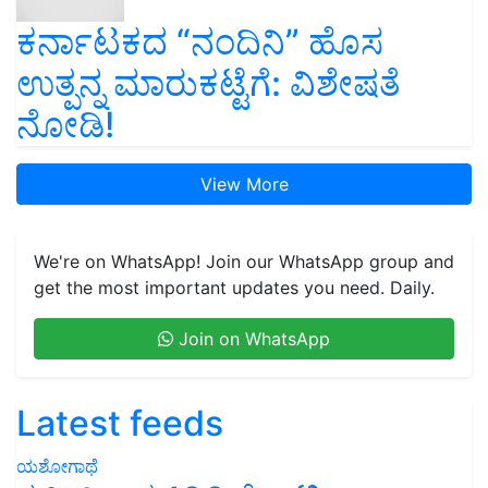
ಕರ್ನಾಟಕದ “ನಂದಿನಿ” ಹೊಸ
ಉತ್ಪನ್ನ ಮಾರುಕಟ್ಟೆಗೆ: ವಿಶೇಷತೆ
ನೋಡಿ!
View More
We're on WhatsApp! Join our WhatsApp group and
get the most important updates you need. Daily.
Join on WhatsApp
Latest feeds
ಯಶೋಗಾಥೆ