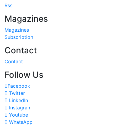
Rss
Magazines
Magazines
Subscription
Contact
Contact
Follow Us
Facebook
Twitter
LinkedIn
Instagram
Youtube
WhatsApp