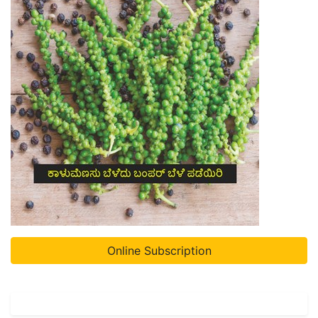
Online Subscription