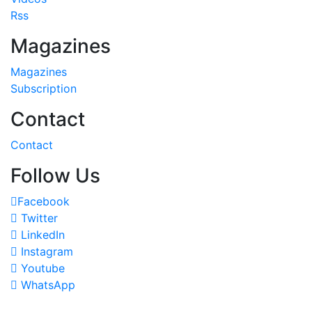
Rss
Magazines
Magazines
Subscription
Contact
Contact
Follow Us
Facebook
Twitter
LinkedIn
Instagram
Youtube
WhatsApp