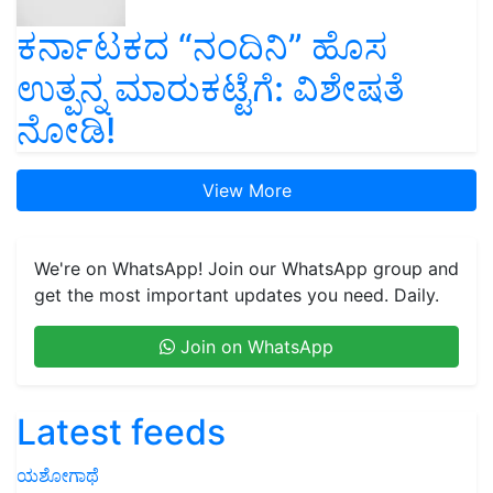
ಕರ್ನಾಟಕದ “ನಂದಿನಿ” ಹೊಸ
ಉತ್ಪನ್ನ ಮಾರುಕಟ್ಟೆಗೆ: ವಿಶೇಷತೆ
ನೋಡಿ!
View More
We're on WhatsApp! Join our WhatsApp group and
get the most important updates you need. Daily.
Join on WhatsApp
Latest feeds
ಯಶೋಗಾಥೆ