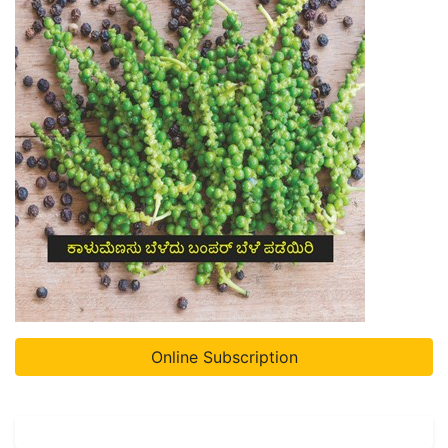
Online Subscription