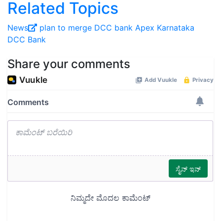
Related Topics
News
plan to merge
DCC bank
Apex
Karnataka
DCC Bank
Share your comments