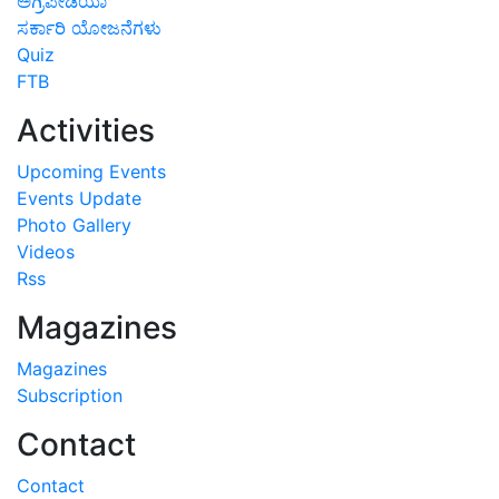
ಅಗ್ರಿಪೀಡಿಯಾ
ಸರ್ಕಾರಿ ಯೋಜನೆಗಳು
Quiz
FTB
Activities
Upcoming Events
Events Update
Photo Gallery
Videos
Rss
Magazines
Magazines
Subscription
Contact
Contact