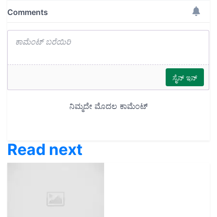
Read next