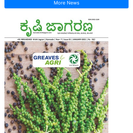
More News