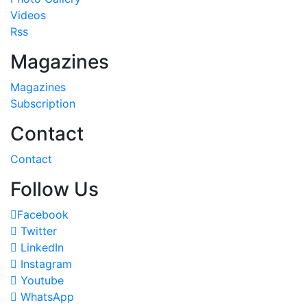
Videos
Rss
Magazines
Magazines
Subscription
Contact
Contact
Follow Us
Facebook
Twitter
LinkedIn
Instagram
Youtube
WhatsApp