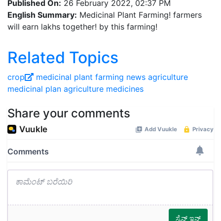
Published On:
26 February 2022, 02:37 PM
English Summary:
Medicinal Plant Farming! farmers
will earn lakhs together! by this farming!
Related Topics
crop
medicinal plant
farming
news
agriculture
medicinal plan agriculture
medicines
Share your comments