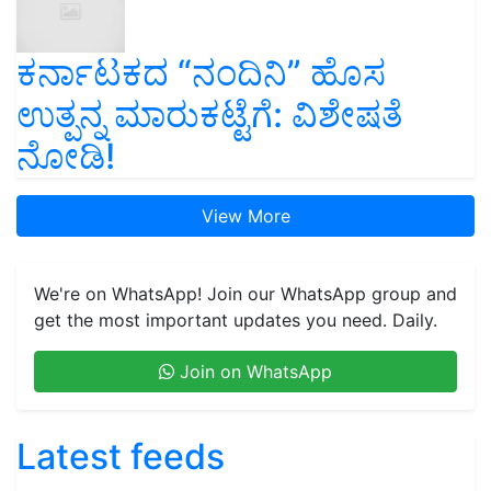
ಕರ್ನಾಟಕದ “ನಂದಿನಿ” ಹೊಸ
ಉತ್ಪನ್ನ ಮಾರುಕಟ್ಟೆಗೆ: ವಿಶೇಷತೆ
ನೋಡಿ!
View More
We're on WhatsApp! Join our WhatsApp group and
get the most important updates you need. Daily.
Join on WhatsApp
Latest feeds