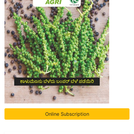
Online Subscription