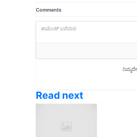
Read next