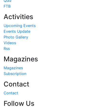
Quiz
FTB
Activities
Upcoming Events
Events Update
Photo Gallery
Videos
Rss
Magazines
Magazines
Subscription
Contact
Contact
Follow Us